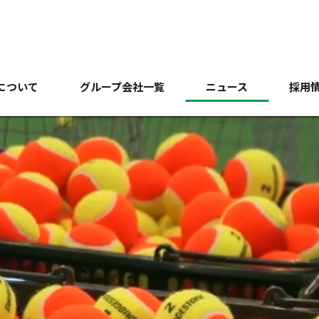
について
グループ会社一覧
ニュース
採用