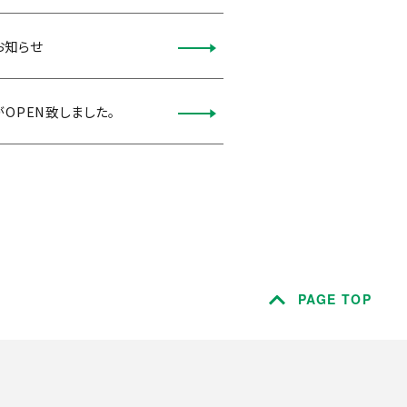
お知らせ
OPEN致しました。