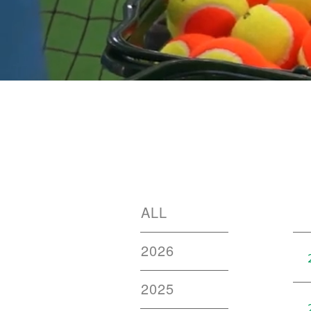
ALL
2026
2025