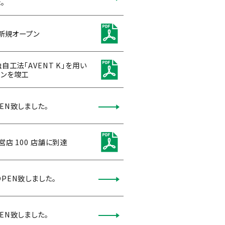
。
」新規オープン
自工法「AVENT K」を用い
ョンを竣工
EN致しました。
店 100 店舗に到達
PEN致しました。
EN致しました。