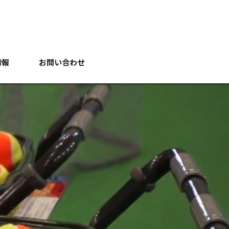
情報
お問い合わせ