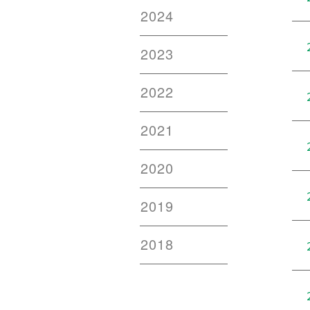
2024
2023
2022
2021
2020
2019
2018