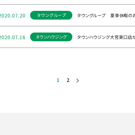
2020.07.20
タウングループ 夏季休暇の
タウングループ
2020.07.16
タウンハウジング大宮東口店が
タウンハウジング
1
2