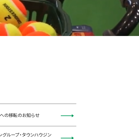
坂への移転のお知らせ
ングループ・タウンハウジン