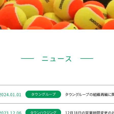
ニュース
2024.01.01
タウングループの組織再編に
タウングループ
2023.12.06
12月18日の営業時間変更の
タウンハウジング