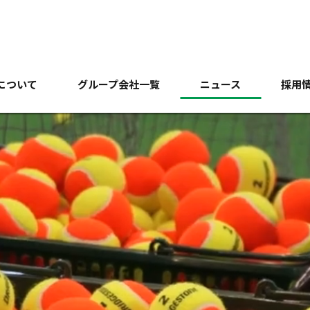
について
グループ会社一覧
ニュース
採用