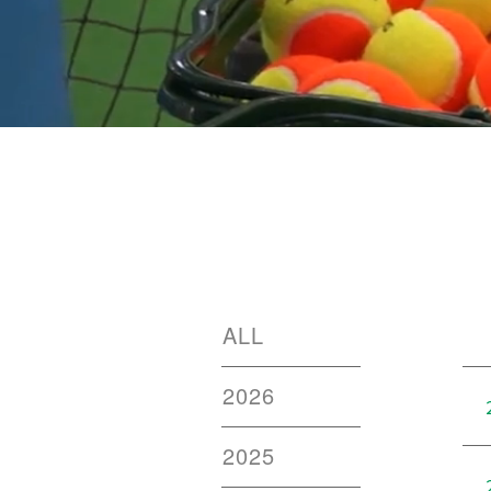
ALL
2026
2025