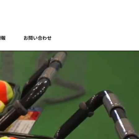
情報
お問い合わせ