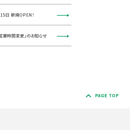
5日 新規OPEN！
の営業時間変更」のお知らせ