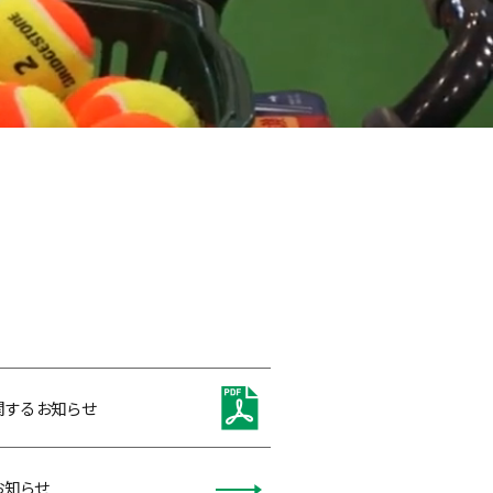
関するお知らせ
お知らせ