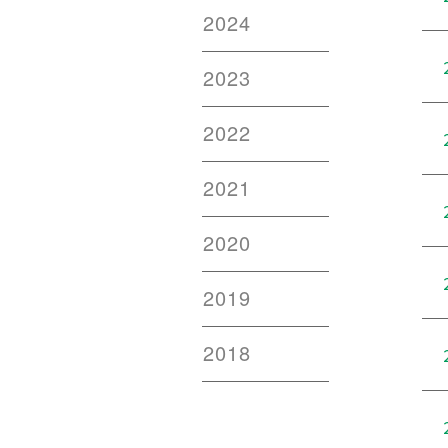
2024
2023
2022
2021
2020
2019
2018