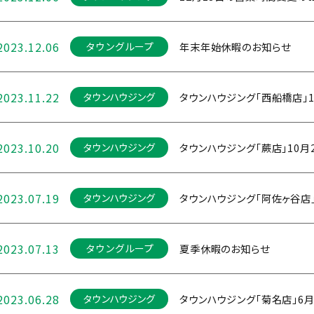
2023.12.06
年末年始休暇のお知らせ
タウングループ
2023.11.22
タウンハウジング「西船橋店」11
タウンハウジング
2023.10.20
タウンハウジング「蕨店」10月2
タウンハウジング
2023.07.19
タウンハウジング「阿佐ヶ谷店」
タウンハウジング
2023.07.13
夏季休暇のお知らせ
タウングループ
2023.06.28
タウンハウジング「菊名店」6月2
タウンハウジング