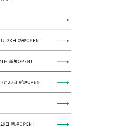
月23日 新規OPEN！
1日 新規OPEN！
7月20日 新規OPEN！
9日 新規OPEN！