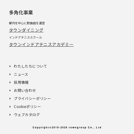
多角化事業
都内を中心に飲食店を運営
タウンダイニング
インドアテニススクール
タウンインドアテニスアカデミー
わたしたちについて
ニュース
採用情報
お問い合わせ
プライバシーポリシー
Cookieポリシー
ウェブカタログ
Copyright©2019-2026 towngroup Co., Ltd