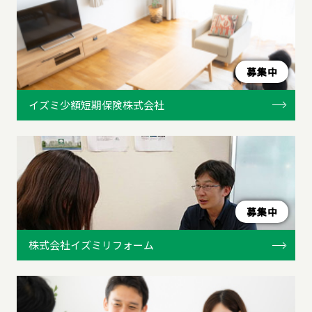
募集中
イズミ少額短期保険株式会社
募集中
株式会社イズミリフォーム