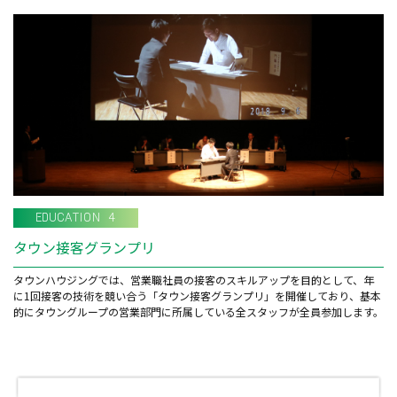
EDUCATION 4
タウン接客グランプリ
タウンハウジングでは、営業職社員の接客のスキルアップを目的として、年
に1回接客の技術を競い合う「タウン接客グランプリ」を開催しており、基本
的にタウングループの営業部門に所属している全スタッフが全員参加します。