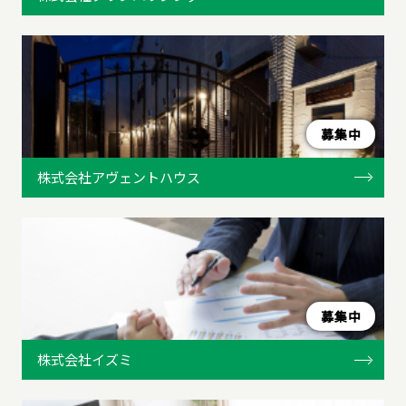
募集中
株式会社アヴェントハウス
募集中
株式会社イズミ