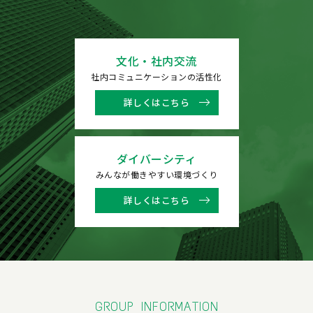
文化・社内交流
社内コミュニケーションの活性化
詳しくはこちら
ダイバーシティ
みんなが働きやすい環境づくり
詳しくはこちら
GROUP INFORMATION