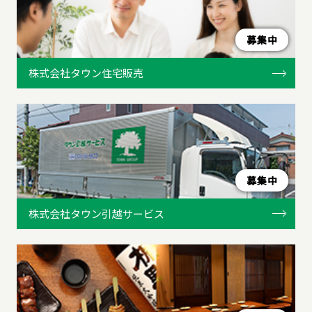
募集中
株式会社タウン住宅販売
募集中
株式会社タウン引越サービス