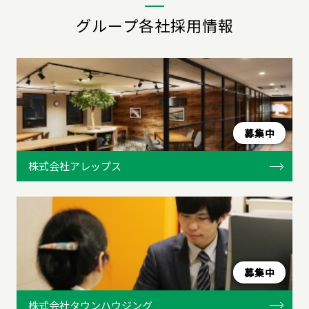
グループ各社採用情報
募集中
株式会社アレップス
募集中
株式会社タウンハウジング