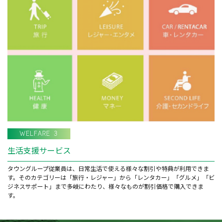
WELFARE 3
生活支援サービス
タウングループ従業員は、日常生活で使える様々な割引や特典が利用できま
す。そのカテゴリーは「旅行・レジャー」から「レンタカー」「グルメ」「ビ
ジネスサポート」まで多岐にわたり、様々なものが割引価格で購入できま
す。