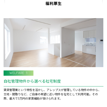
福利厚生
WELFARE 1
自社管理物件から選べる社宅制度
賃貸管理業という特性を活かし、アレップスが管理している物件の中から、
立地・間取りなど、ご自身の希望に近い物件を社宅として利用可能。その
際、最大で5万円の家賃補助が受けられます。