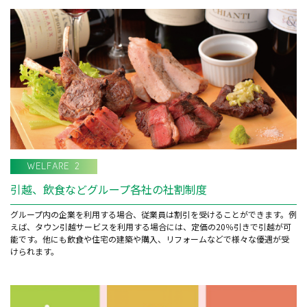
WELFARE 2
引越、飲食などグループ各社の社割制度
グループ内の企業を利用する場合、従業員は割引を受けることができます。例
えば、タウン引越サービスを利用する場合には、定価の20％引きで引越が可
能です。他にも飲食や住宅の建築や購入、リフォームなどで様々な優遇が受
けられます。